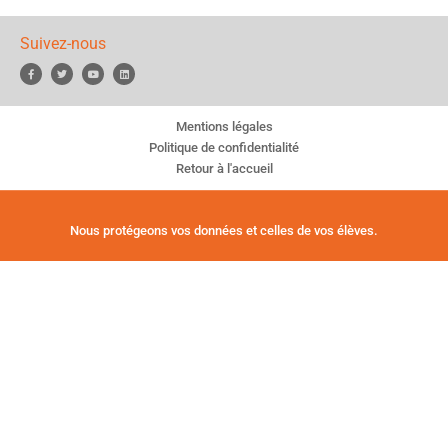
Suivez-nous
Mentions légales
Politique de confidentialité
Retour à l'accueil
Nous protégeons vos données et celles de vos élèves.