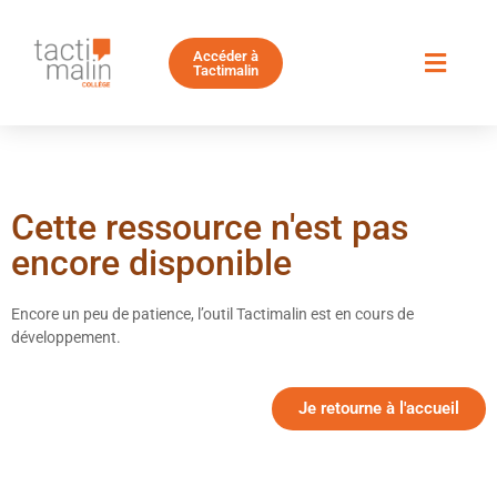
Accéder à
Tactimalin
Cette ressource n'est pas
encore disponible
Encore un peu de patience, l’outil Tactimalin est en cours de
développement.
Je retourne à l'accueil